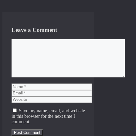
Leave a Comment
Comment
Name
Email
Website
Save my name, email, and website
in this browser for the next time I
comment.