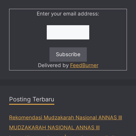
Enter your email address:
Delivered by
FeedBurner
Posting Terbaru
Rekomendasi Mudzakarah Nasional ANNAS III
MUDZAKARAH NASIONAL ANNAS III