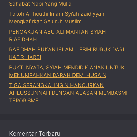
Sahabat Nabi Yang Mulia
Tokoh Al-houthi Imam Syi’ah Zaidiyyah
Mengkafirkan Seluruh Muslim
PENGAKUAN ABU ALI MANTAN SYIAH
RIAFIDHAH
RAFIDHAH BUKAN ISLAM, LEBIH BURUK DARI
KAFIR HARBI
BUKTI NYATA, SYIAH MENDIDIK ANAK UNTUK
MENUMPAHKAN DARAH DEMI HUSAIN
TIGA SERANGKAI INGIN HANCURKAN
AHLUSSUNNAH DENGAN ALASAN MEMBASMI
TERORISME
Komentar Terbaru