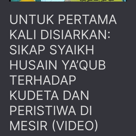
UNTUK PERTAMA
KALI DISIARKAN:
SIKAP SYAIKH
HUSAIN YA’QUB
TERHADAP
KUDETA DAN
PERISTIWA DI
MESIR (VIDEO)