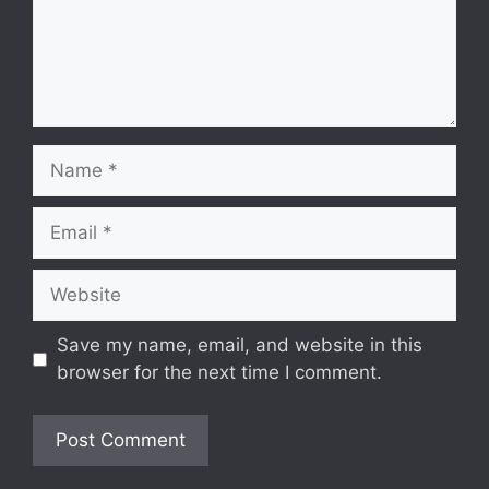
Name
Email
Website
Save my name, email, and website in this
browser for the next time I comment.