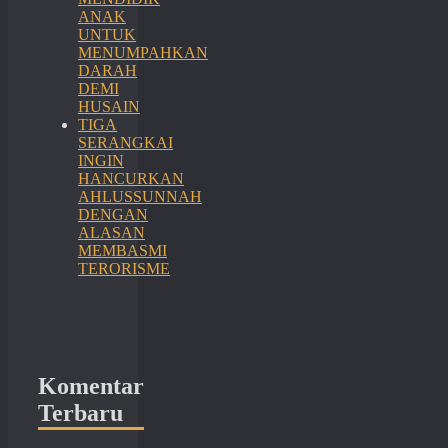
ANAK
UNTUK
MENUMPAHKAN
DARAH
DEMI
HUSAIN
TIGA
SERANGKAI
INGIN
HANCURKAN
AHLUSSUNNAH
DENGAN
ALASAN
MEMBASMI
TERORISME
Komentar
Terbaru