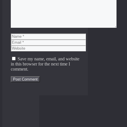
Name
Email
Website
Save my name, email, and website
in this browser for the next time I
comment.