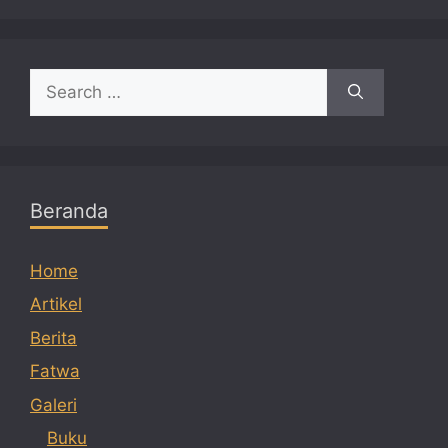
Search
for:
Beranda
Home
Artikel
Berita
Fatwa
Galeri
Buku