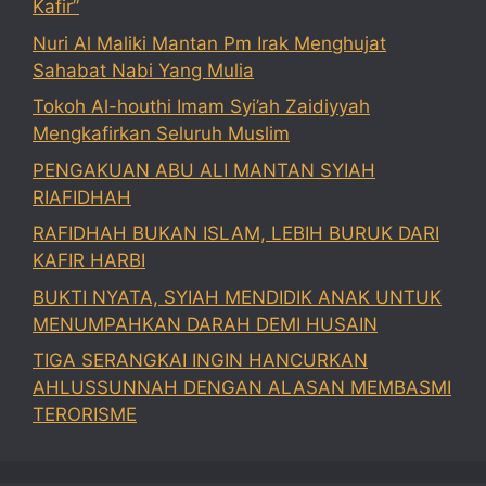
Kafir”
Nuri Al Maliki Mantan Pm Irak Menghujat
Sahabat Nabi Yang Mulia
Tokoh Al-houthi Imam Syi’ah Zaidiyyah
Mengkafirkan Seluruh Muslim
PENGAKUAN ABU ALI MANTAN SYIAH
RIAFIDHAH
RAFIDHAH BUKAN ISLAM, LEBIH BURUK DARI
KAFIR HARBI
BUKTI NYATA, SYIAH MENDIDIK ANAK UNTUK
MENUMPAHKAN DARAH DEMI HUSAIN
TIGA SERANGKAI INGIN HANCURKAN
AHLUSSUNNAH DENGAN ALASAN MEMBASMI
TERORISME