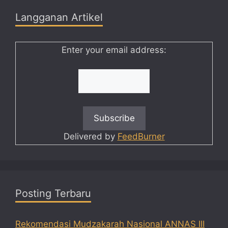
Langganan Artikel
Enter your email address:
Delivered by
FeedBurner
Posting Terbaru
Rekomendasi Mudzakarah Nasional ANNAS III