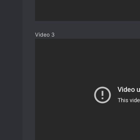
Video 3