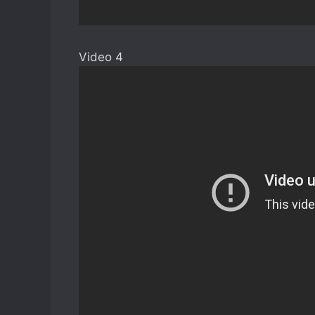
Video 4