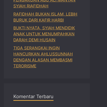
PENGAKUAN ABU ALI MANTAN
SYIAH RIAFIDHAH
RAFIDHAH BUKAN ISLAM, LEBIH
BURUK DARI KAFIR HARBI
BUKTI NYATA, SYIAH MENDIDIK
ANAK UNTUK MENUMPAHKAN
DARAH DEMI HUSAIN
TIGA SERANGKAI INGIN
HANCURKAN AHLUSSUNNAH
DENGAN ALASAN MEMBASMI
TERORISME
Komentar Terbaru