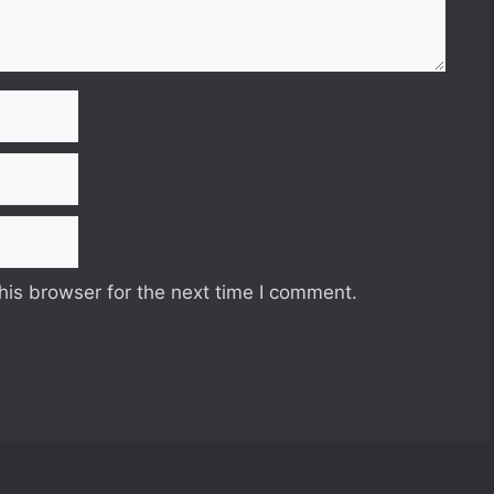
his browser for the next time I comment.