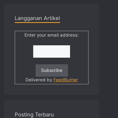
Langganan Artikel
Enter your email address:
Delivered by
FeedBurner
Posting Terbaru