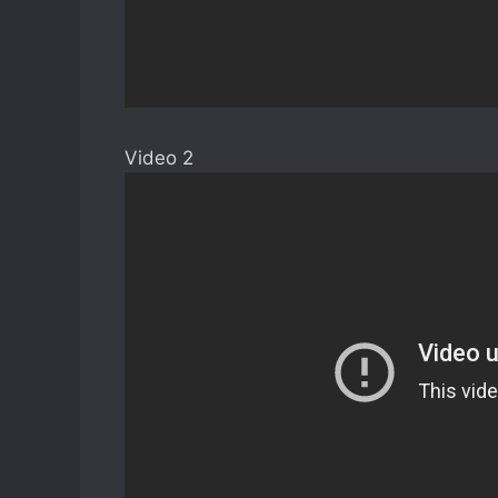
Video 2