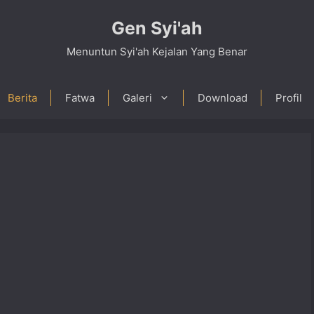
Gen Syi'ah
Menuntun Syi'ah Kejalan Yang Benar
Berita
Fatwa
Galeri
Download
Profil