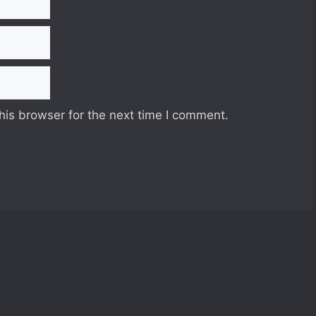
his browser for the next time I comment.