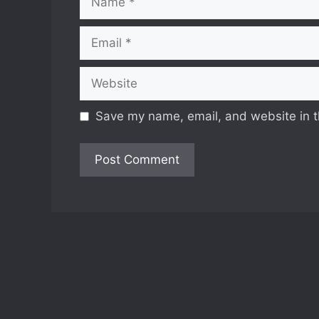
Email
Website
Save my name, email, and website in t