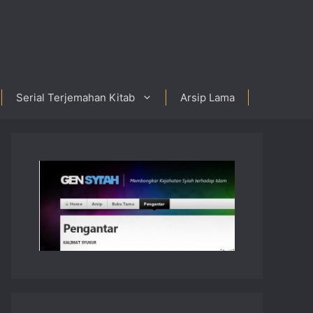
Serial Terjemahan Kitab
Arsip Lama