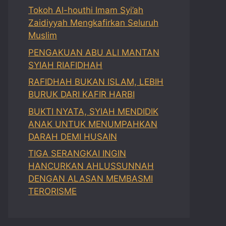
Tokoh Al-houthi Imam Syi’ah
Zaidiyyah Mengkafirkan Seluruh
Muslim
PENGAKUAN ABU ALI MANTAN
SYIAH RIAFIDHAH
RAFIDHAH BUKAN ISLAM, LEBIH
BURUK DARI KAFIR HARBI
BUKTI NYATA, SYIAH MENDIDIK
ANAK UNTUK MENUMPAHKAN
DARAH DEMI HUSAIN
TIGA SERANGKAI INGIN
HANCURKAN AHLUSSUNNAH
DENGAN ALASAN MEMBASMI
TERORISME