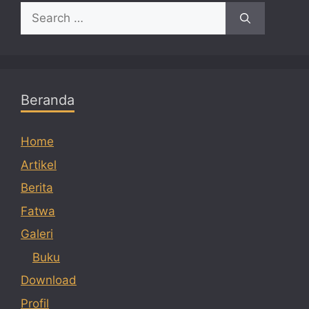
Search
for:
Beranda
Home
Artikel
Berita
Fatwa
Galeri
Buku
Download
Profil