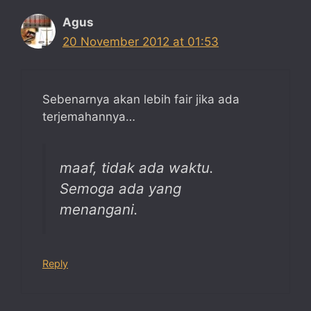
Agus
20 November 2012 at 01:53
Sebenarnya akan lebih fair jika ada
terjemahannya…
maaf, tidak ada waktu.
Semoga ada yang
menangani.
Reply