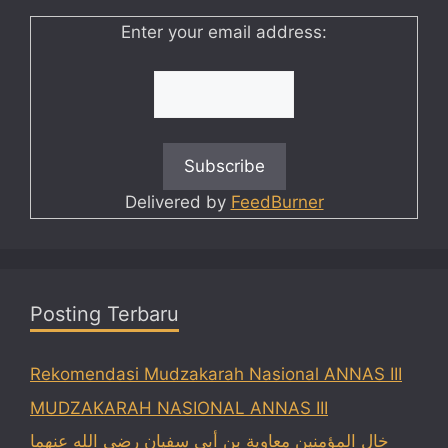
Enter your email address:
Delivered by
FeedBurner
Posting Terbaru
Rekomendasi Mudzakarah Nasional ANNAS III
MUDZAKARAH NASIONAL ANNAS III
خال المؤمنين معاوية بن أبي سفيان رضي الله عنهما