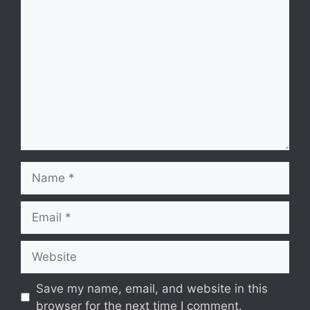
Comment
Name
Email
Website
Save my name, email, and website in this
browser for the next time I comment.