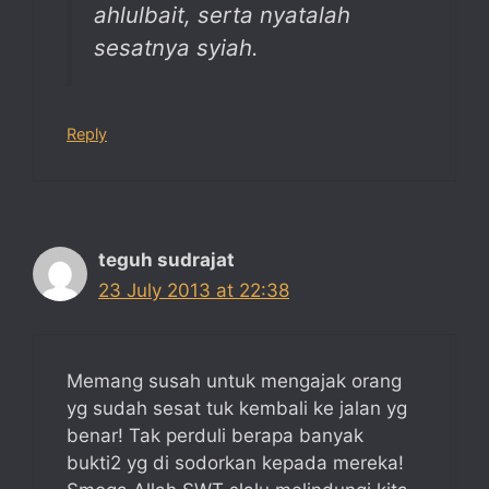
ahlulbait, serta nyatalah
sesatnya syiah.
Reply
teguh sudrajat
23 July 2013 at 22:38
Memang susah untuk mengajak orang
yg sudah sesat tuk kembali ke jalan yg
benar! Tak perduli berapa banyak
bukti2 yg di sodorkan kepada mereka!