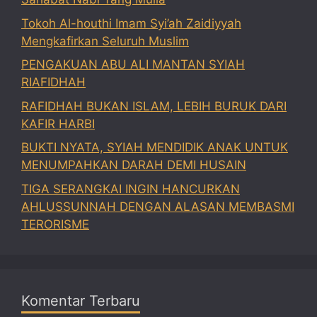
Tokoh Al-houthi Imam Syi’ah Zaidiyyah
Mengkafirkan Seluruh Muslim
PENGAKUAN ABU ALI MANTAN SYIAH
RIAFIDHAH
RAFIDHAH BUKAN ISLAM, LEBIH BURUK DARI
KAFIR HARBI
BUKTI NYATA, SYIAH MENDIDIK ANAK UNTUK
MENUMPAHKAN DARAH DEMI HUSAIN
TIGA SERANGKAI INGIN HANCURKAN
AHLUSSUNNAH DENGAN ALASAN MEMBASMI
TERORISME
Komentar Terbaru