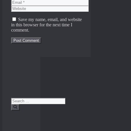
Email
Website
Save my name, email, and website
in this browser for the next time I
comment.
Search
for: