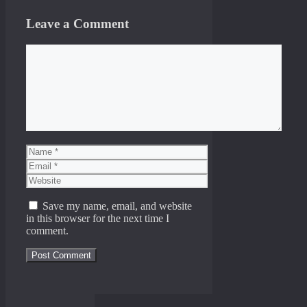
Leave a Comment
Comment
Name
Email
Website
Save my name, email, and website
in this browser for the next time I
comment.