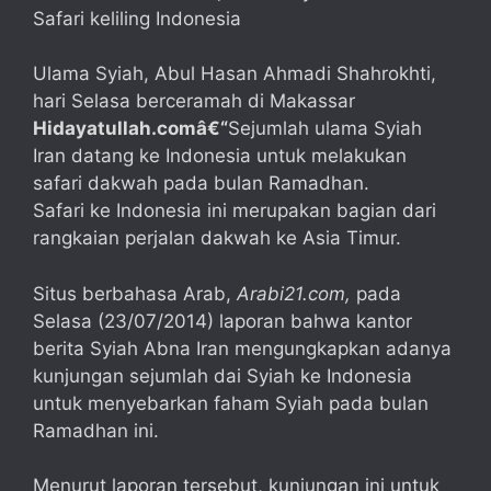
Ulama Syiah, Abul Hasan Ahmadi Shahrokhti,
hari Selasa berceramah di Makassar
Hidayatullah.comâ€“
Sejumlah ulama Syiah
Iran datang ke Indonesia untuk melakukan
safari dakwah pada bulan Ramadhan.
Safari ke Indonesia ini merupakan bagian dari
rangkaian perjalan dakwah ke Asia Timur.
Situs berbahasa Arab,
Arabi21.com,
pada
Selasa (23/07/2014) laporan bahwa kantor
berita Syiah Abna Iran mengungkapkan adanya
kunjungan sejumlah dai Syiah ke Indonesia
untuk menyebarkan faham Syiah pada bulan
Ramadhan ini.
Menurut laporan tersebut, kunjungan ini untuk