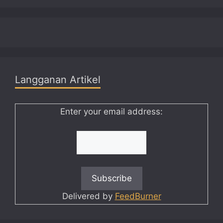
Langganan Artikel
Enter your email address:
Delivered by
FeedBurner