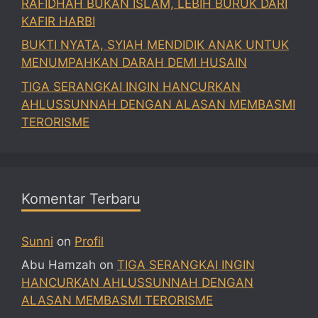
RAFIDHAH BUKAN ISLAM, LEBIH BURUK DARI
KAFIR HARBI
BUKTI NYATA, SYIAH MENDIDIK ANAK UNTUK
MENUMPAHKAN DARAH DEMI HUSAIN
TIGA SERANGKAI INGIN HANCURKAN
AHLUSSUNNAH DENGAN ALASAN MEMBASMI
TERORISME
Komentar Terbaru
Sunni
on
Profil
Abu Hamzah
on
TIGA SERANGKAI INGIN
HANCURKAN AHLUSSUNNAH DENGAN
ALASAN MEMBASMI TERORISME