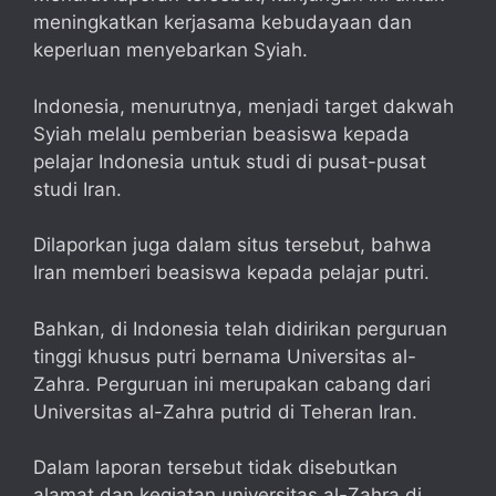
meningkatkan kerjasama kebudayaan dan
keperluan menyebarkan Syiah.
Indonesia, menurutnya, menjadi target dakwah
Syiah melalu pemberian beasiswa kepada
pelajar Indonesia untuk studi di pusat-pusat
studi Iran.
Dilaporkan juga dalam situs tersebut, bahwa
Iran memberi beasiswa kepada pelajar putri.
Bahkan, di Indonesia telah didirikan perguruan
tinggi khusus putri bernama Universitas al-
Zahra. Perguruan ini merupakan cabang dari
Universitas al-Zahra putrid di Teheran Iran.
Dalam laporan tersebut tidak disebutkan
alamat dan kegiatan universitas al-Zahra di