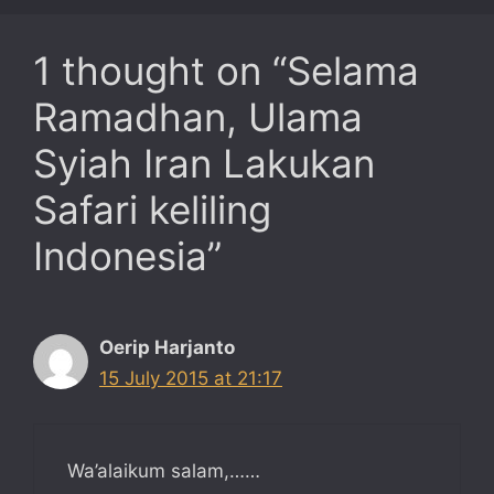
1 thought on “Selama
Ramadhan, Ulama
Syiah Iran Lakukan
Safari keliling
Indonesia”
Oerip Harjanto
15 July 2015 at 21:17
Wa’alaikum salam,……