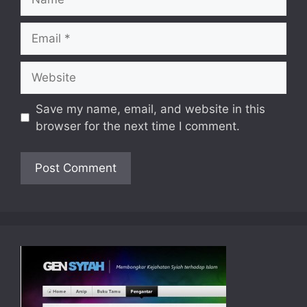
Email
Website
Save my name, email, and website in this
browser for the next time I comment.