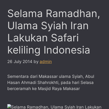
Selama Ramadhan,
Ulama Syiah Iran
Lakukan Safari
keliling Indonesia
26 July 2014
by
admin
Sementara dari Makassar ulama Syiah, Abul
Hasan Ahmadi Shahrokhti, pada hari Selasa
berceramah ke Masjid Raya Makasar