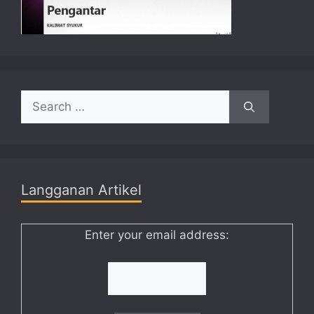
Search
for:
Langganan Artikel
Enter your email address: