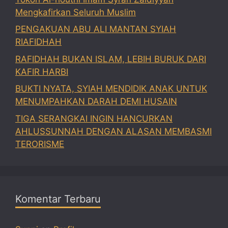
Mengkafirkan Seluruh Muslim
PENGAKUAN ABU ALI MANTAN SYIAH
RIAFIDHAH
RAFIDHAH BUKAN ISLAM, LEBIH BURUK DARI
KAFIR HARBI
BUKTI NYATA, SYIAH MENDIDIK ANAK UNTUK
MENUMPAHKAN DARAH DEMI HUSAIN
TIGA SERANGKAI INGIN HANCURKAN
AHLUSSUNNAH DENGAN ALASAN MEMBASMI
TERORISME
Komentar Terbaru