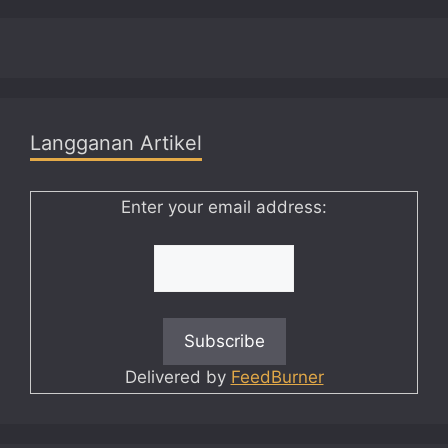
Langganan Artikel
Enter your email address:
Delivered by
FeedBurner