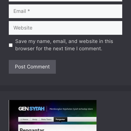
Email
Website
Save my name, email, and website in this
browser for the next time I comment.