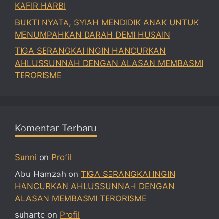
KAFIR HARBI
BUKTI NYATA, SYIAH MENDIDIK ANAK UNTUK
MENUMPAHKAN DARAH DEMI HUSAIN
TIGA SERANGKAI INGIN HANCURKAN
AHLUSSUNNAH DENGAN ALASAN MEMBASMI
TERORISME
Komentar Terbaru
Sunni
on
Profil
Abu Hamzah
on
TIGA SERANGKAI INGIN
HANCURKAN AHLUSSUNNAH DENGAN
ALASAN MEMBASMI TERORISME
suharto
on
Profil