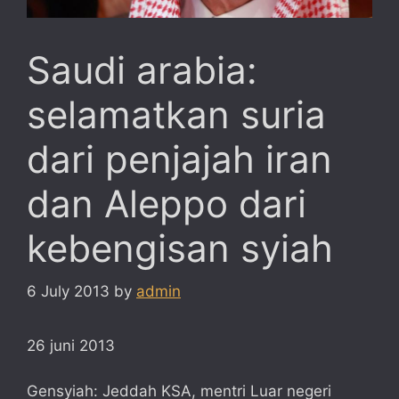
Saudi arabia:
selamatkan suria
dari penjajah iran
dan Aleppo dari
kebengisan syiah
6 July 2013
by
admin
26 juni 2013
Gensyiah: Jeddah KSA, mentri Luar negeri