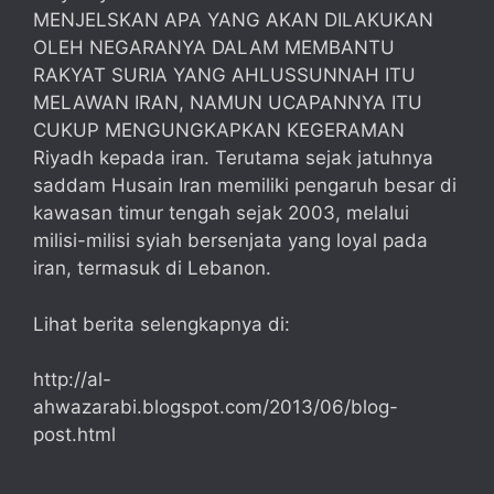
MENJELSKAN APA YANG AKAN DILAKUKAN
OLEH NEGARANYA DALAM MEMBANTU
RAKYAT SURIA YANG AHLUSSUNNAH ITU
MELAWAN IRAN, NAMUN UCAPANNYA ITU
CUKUP MENGUNGKAPKAN KEGERAMAN
Riyadh kepada iran. Terutama sejak jatuhnya
saddam Husain Iran memiliki pengaruh besar di
kawasan timur tengah sejak 2003, melalui
milisi-milisi syiah bersenjata yang loyal pada
iran, termasuk di Lebanon.
Lihat berita selengkapnya di:
http://al-
ahwazarabi.blogspot.com/2013/06/blog-
post.html