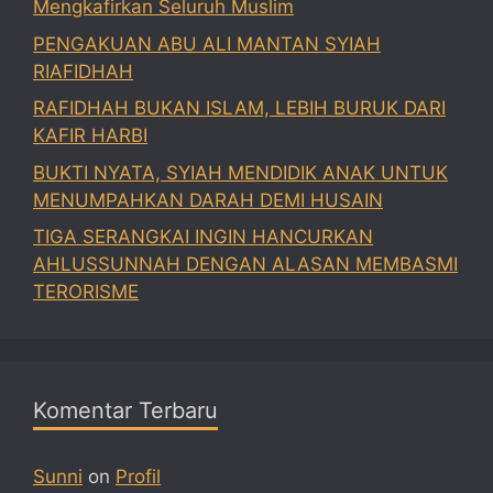
Mengkafirkan Seluruh Muslim
PENGAKUAN ABU ALI MANTAN SYIAH
RIAFIDHAH
RAFIDHAH BUKAN ISLAM, LEBIH BURUK DARI
KAFIR HARBI
BUKTI NYATA, SYIAH MENDIDIK ANAK UNTUK
MENUMPAHKAN DARAH DEMI HUSAIN
TIGA SERANGKAI INGIN HANCURKAN
AHLUSSUNNAH DENGAN ALASAN MEMBASMI
TERORISME
Komentar Terbaru
Sunni
on
Profil