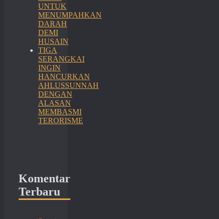
UNTUK
MENUMPAHKAN
DARAH
DEMI
HUSAIN
TIGA
SERANGKAI
INGIN
HANCURKAN
AHLUSSUNNAH
DENGAN
ALASAN
MEMBASMI
TERORISME
Komentar
Terbaru