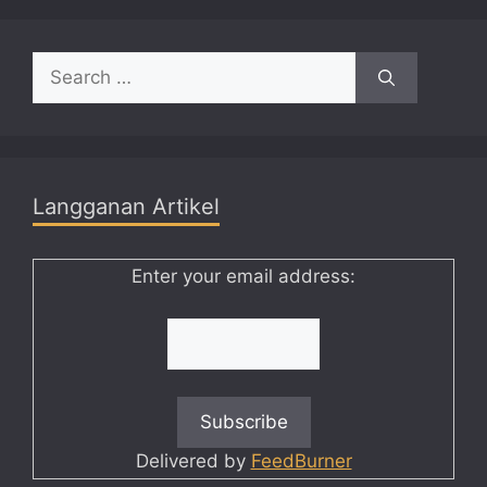
Search
for:
Langganan Artikel
Enter your email address:
Delivered by
FeedBurner