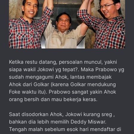
Ketika restu datang, persoalan muncul, yakni
siapa wakil Jokowi yg tepat?. Maka Prabowo yg
sudah mengagumi Ahok, lantas membajak
Ahok dari Golkar (karena Golkar mendukung
Foke waktu itu). Prabowo sangat yakin Ahok
orang bersih dan mau bekerja keras.
Saat disodorkan Ahok, Jokowi kurang sreg ,
bahkan dia lebih memilih Deddy Miswar.
Tengah malah sebelum esok hari mendaftar di