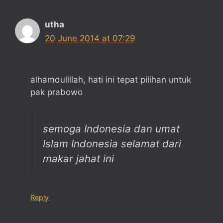
utha
20 June 2014 at 07:29
alhamdulillah, hati ini tepat pilihan untuk
pak prabowo
semoga Indonesia dan umat
Islam Indonesia selamat dari
makar jahat ini
Reply