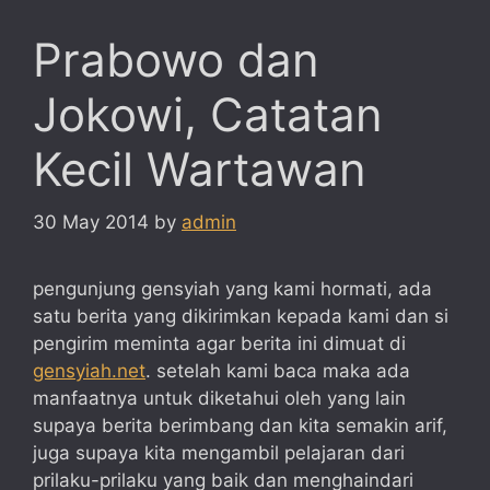
Prabowo dan
Jokowi, Catatan
Kecil Wartawan
30 May 2014
by
admin
pengunjung gensyiah yang kami hormati, ada
satu berita yang dikirimkan kepada kami dan si
pengirim meminta agar berita ini dimuat di
gensyiah.net
. setelah kami baca maka ada
manfaatnya untuk diketahui oleh yang lain
supaya berita berimbang dan kita semakin arif,
juga supaya kita mengambil pelajaran dari
prilaku-prilaku yang baik dan menghaindari