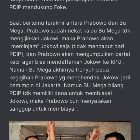
PDIP mendukung Foke.
Saat bertemu terakhir antara Prabowo dan Bu
Mega, Prabowo sudah nekat kalau Bu Mega tdk
mengijinkan Jokowi, maka Prabowo akan
“meminjam” Jokowi saja (tidak mencabut dari
PDIP), dan Prabowo akan mengumpulkan partai
kecil agar bisa mendaftarkan Jokowi ke KPU .
Namun Bu Mega akhirnya trenyuh pada
kegigihan Prabowo yg menghendaki Jokowi jadi
pemimpin di Jakarta. Namun BU Mega bilang
PDIP tdk memiliki dana untuk membiayai
Jokowi, maka Prabowo pun menyatakan
sanggup untuk membiayai .