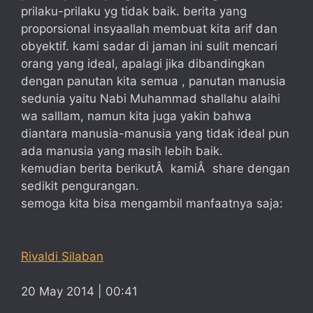
prilaku-prilaku yg tidak baik. berita yang
proporsional insyaallah membuat kita arif dan
obyektif. kami sadar di jaman ini sulit mencari
orang yang ideal, apalagi jika dibandingkan
dengan panutan kita semua , panutan manusia
sedunia yaitu Nabi Muhammad shallahu alaihi
wa salllam, namun kita juga yakin bahwa
diantara manusia-manusia yang tidak ideal pun
ada manusia yang masih lebih baik.
kemudian berita berikutÂ kamiÂ share dengan
sedikit pengurangan.
semoga kita bisa mengambil manfaatnya saja:
Rivaldi Silaban
20 May 2014 | 00:41