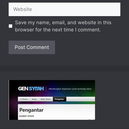
Website
Save my name, email, and website in this
browser for the next time I comment.