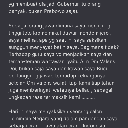
yg membuat dia jadi Gubernur itu orang
banyak, bukan Prabowo saja).
Sebagai orang jawa dimana saya menjujung
tinggi toto kromo mikul duwur mendem jero ,
saya melihat apa yg saat ini saya saksikan
sungguh menyayat batin saya. Bagimana tidak?
Terhadap guru saya yg menjadikan saya dan
teman-teman wartawan, yaitu Alm Om Valens
Doi, bukan saja saya dan kawan saya Budi ,
bertanggung jawab terhadap keluarganya
setelah Om Valens wafat, tapi kami tiap tahun
juga memberingati wafatnya beliau , sebagai
ungkapan rasa terimaksih kami ……….
Hari ini saya menyaksikan seorang calon
Pemimpin Negara yang dalam pandangan saya
sebagai orang Jawa atau orang Indonesia