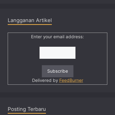
Langganan Artikel
Enter your email address:
Delivered by
FeedBurner
Posting Terbaru