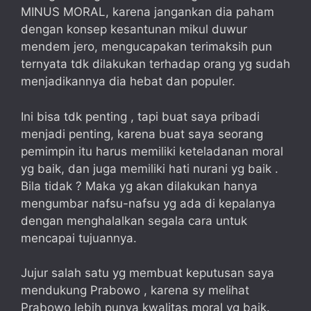
MINUS MORAL, karena jangankan dia paham
dengan konsep kesantunan mikul duwur
mendem jero, mengucapakan terimaksih pun
ternyata tdk dilakukan terhadap orang yg sudah
menjadikannya dia hebat dan populer.
Ini bisa tdk penting , tapi buat saya pribadi
menjadi penting, karena buat saya seorang
pemimpin itu harus memiliki keteladanan moral
yg baik, dan juga memiliki hati nurani yg baik .
Bila tidak ? Maka yg akan dilakukan hanya
mengumbar nafsu-nafsu yg ada di kepalanya
dengan menghalalkan segala cara untuk
mencapai tujuannya.
Jujur salah satu yg membuat keputusan saya
mendukung Prabowo , karena sy melihat
Prabowo lebih punya kwalitas moral yg baik.