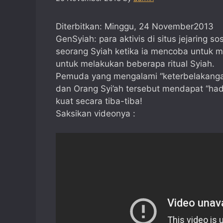
Diterbitkan: Minggu, 24 November2013
GenSyiah: para aktivis di situs jejaring 
seorang Syiah ketika ia mencoba untuk 
untuk melakukan beberapa ritual Syiah.
Pemuda yang mengalami “keterbelakangan
dan Orang Syi’ah tersebut mendapat “had
kuat secara tiba-tiba!
Saksikan videonya :