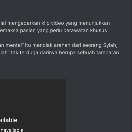
sosial mengedarkan klip video yang menunjukkan
memaksa pasien yang perlu perawatan khusus
 mental” itu menolak arahan dari seorang Syiah,
iah” tak terduga darinya berupa sebuah tamparan