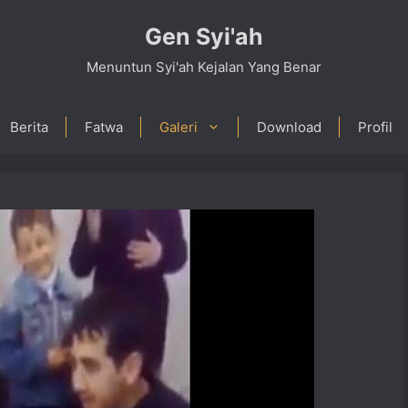
Gen Syi'ah
Menuntun Syi'ah Kejalan Yang Benar
Berita
Fatwa
Galeri
Download
Profil