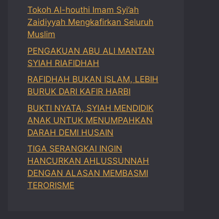
Tokoh Al-houthi Imam Syi’ah
Zaidiyyah Mengkafirkan Seluruh
Muslim
PENGAKUAN ABU ALI MANTAN
SYIAH RIAFIDHAH
RAFIDHAH BUKAN ISLAM, LEBIH
BURUK DARI KAFIR HARBI
BUKTI NYATA, SYIAH MENDIDIK
ANAK UNTUK MENUMPAHKAN
DARAH DEMI HUSAIN
TIGA SERANGKAI INGIN
HANCURKAN AHLUSSUNNAH
DENGAN ALASAN MEMBASMI
TERORISME