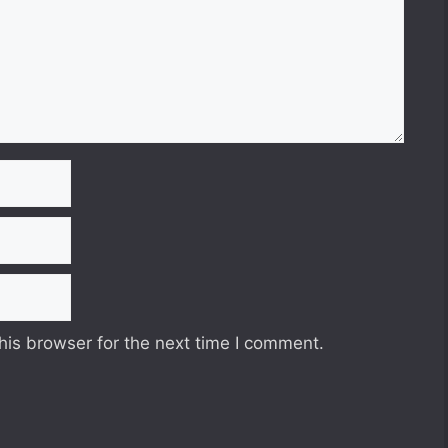
his browser for the next time I comment.