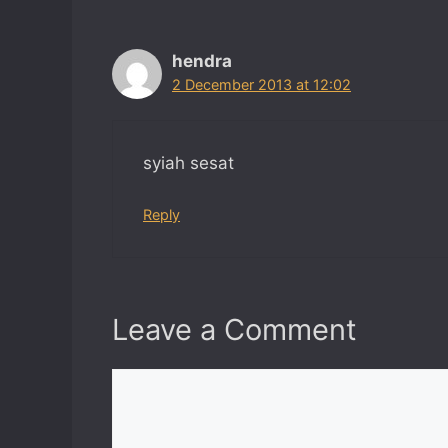
hendra
2 December 2013 at 12:02
syiah sesat
Reply
Leave a Comment
Comment