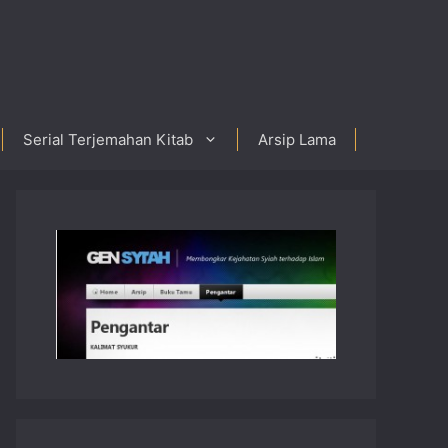
Serial Terjemahan Kitab
Arsip Lama