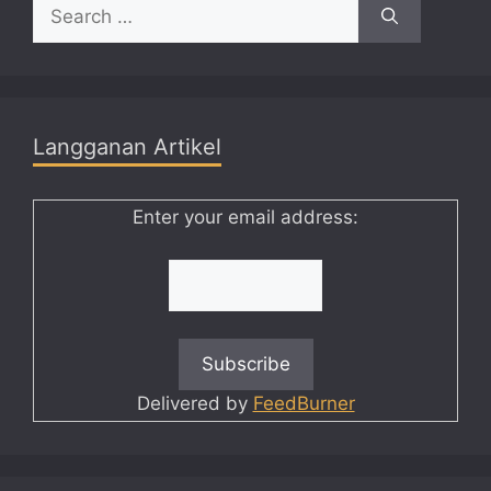
Search
for:
Langganan Artikel
Enter your email address:
Delivered by
FeedBurner