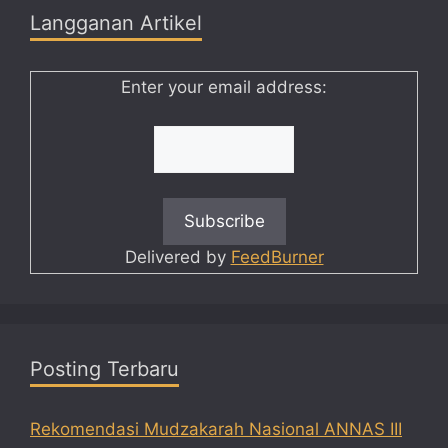
Langganan Artikel
Enter your email address:
Delivered by
FeedBurner
Posting Terbaru
Rekomendasi Mudzakarah Nasional ANNAS III