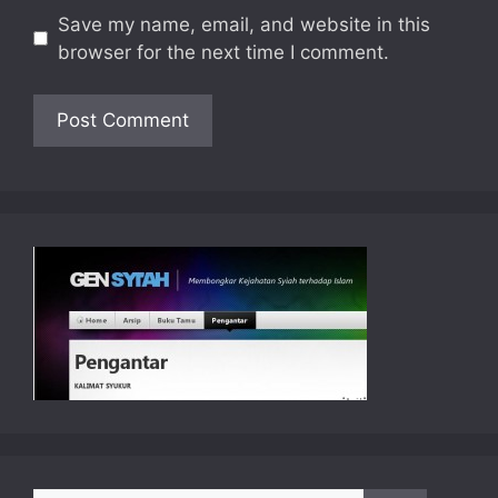
Save my name, email, and website in this
browser for the next time I comment.