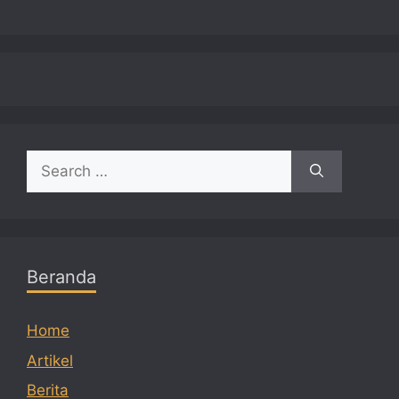
Search
for:
Beranda
Home
Artikel
Berita