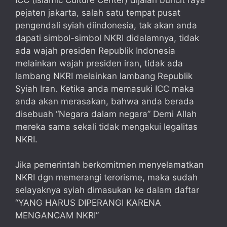
pejaten jakarta, salah satu tempat pusat
pengendali syiah diindonesia, tak akan anda
dapati simbol-simbol NKRI didalamnya, tidak
ada wajah presiden Republik Indonesia
melainkan wajah presiden iran, tidak ada
lambang NKRI melainkan lambang Republik
Syiah Iran. Ketika anda memasuki ICC maka
anda akan merasakan, bahwa anda berada
disebuah “Negara dalam negara” Demi Allah
mereka sama sekali tidak mengakui legalitas
NKRI.
Jika pemerintah berkomitmen menyelamatkan
NKRI dgn memerangi terorisme, maka sudah
selayaknya syiah dimasukan ke dalam daftar
“YANG HARUS DIPERANGI KARENA
MENGANCAM NKRI”