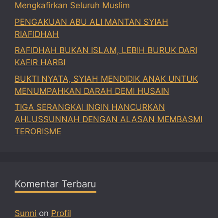
Mengkafirkan Seluruh Muslim
PENGAKUAN ABU ALI MANTAN SYIAH
RIAFIDHAH
RAFIDHAH BUKAN ISLAM, LEBIH BURUK DARI
KAFIR HARBI
BUKTI NYATA, SYIAH MENDIDIK ANAK UNTUK
MENUMPAHKAN DARAH DEMI HUSAIN
TIGA SERANGKAI INGIN HANCURKAN
AHLUSSUNNAH DENGAN ALASAN MEMBASMI
TERORISME
Komentar Terbaru
Sunni
on
Profil