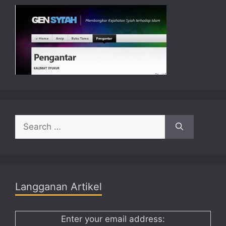
Search
for:
Langganan Artikel
Enter your email address: