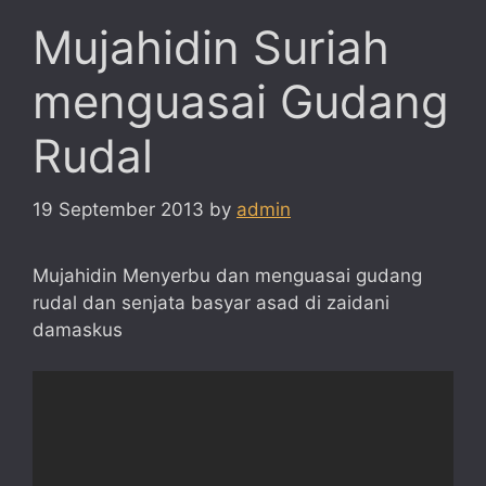
Mujahidin Suriah
menguasai Gudang
Rudal
19 September 2013
by
admin
Mujahidin Menyerbu dan menguasai gudang
rudal dan senjata basyar asad di zaidani
damaskus