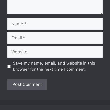
Name
Email
Website
Save my name, email, and website in this
browser for the next time I comment.