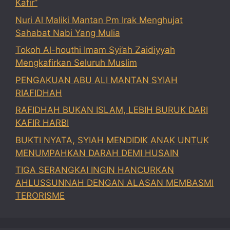
Kafir”
Nuri Al Maliki Mantan Pm Irak Menghujat
Sahabat Nabi Yang Mulia
Tokoh Al-houthi Imam Syi’ah Zaidiyyah
Mengkafirkan Seluruh Muslim
PENGAKUAN ABU ALI MANTAN SYIAH
RIAFIDHAH
RAFIDHAH BUKAN ISLAM, LEBIH BURUK DARI
KAFIR HARBI
BUKTI NYATA, SYIAH MENDIDIK ANAK UNTUK
MENUMPAHKAN DARAH DEMI HUSAIN
TIGA SERANGKAI INGIN HANCURKAN
AHLUSSUNNAH DENGAN ALASAN MEMBASMI
TERORISME