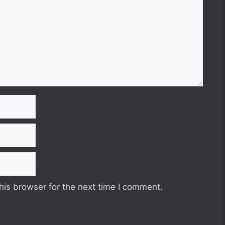
his browser for the next time I comment.