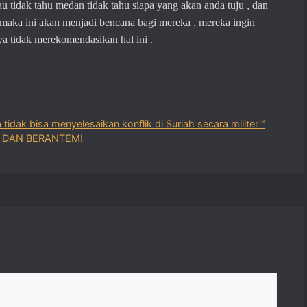
 tidak tahu medan tidak tahu siapa yang akan anda tuju , dan
maka ini
akan menjadi bencana bagi mereka , mereka ingin
ya
tidak merekomendasikan hal ini .
 tidak bisa menyelesaikan konflik di Suriah secara militer “
 DAN BERANTEM!