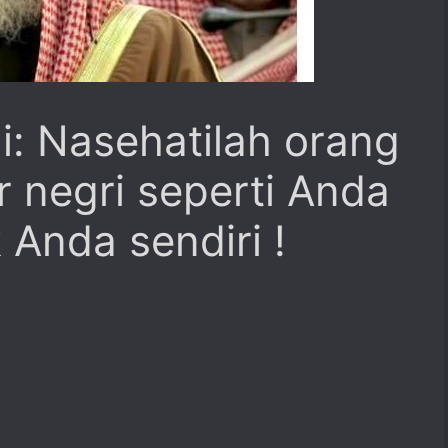
i: Nasehatilah orang
r negri seperti Anda
Anda sendiri !