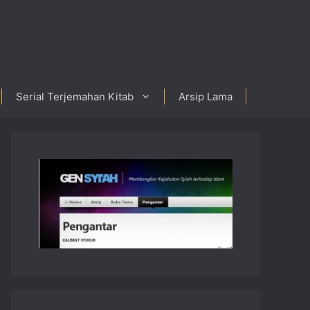
Serial Terjemahan Kitab
Arsip Lama