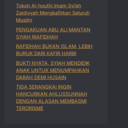
Tokoh Al-houthi Imam Syi’ah
Zaidiyyah Mengkafirkan Seluruh
Muslim
PENGAKUAN ABU ALI MANTAN
SYIAH RIAFIDHAH
RAFIDHAH BUKAN ISLAM, LEBIH
BURUK DARI KAFIR HARBI
BUKTI NYATA, SYIAH MENDIDIK
ANAK UNTUK MENUMPAHKAN
DARAH DEMI HUSAIN
TIGA SERANGKAI INGIN
HANCURKAN AHLUSSUNNAH
DENGAN ALASAN MEMBASMI
TERORISME