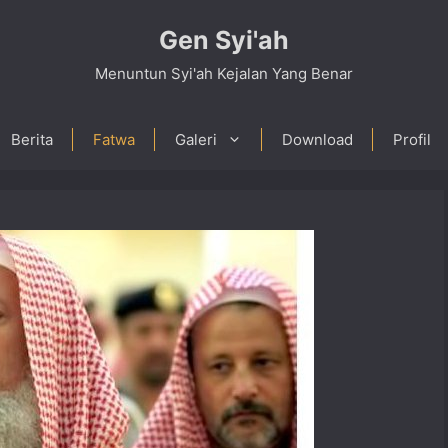
Gen Syi'ah
Menuntun Syi'ah Kejalan Yang Benar
Berita
Fatwa
Galeri
Download
Profil