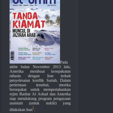
Pada
akhir bulan November 2013 lalu,
Amerika membuat kesepakatan
rahasia dengan Iran terkait
penyelesaian konflik Suriah. Dalam
pertemuan tersebut, mereka
bersepakat untuk mempertahankan
rejim Bashar Al Ashad dan Amerika
siap mendukung program pengayaan
uranium (untuk nuklir) yang
1
dilakukan Iran
.