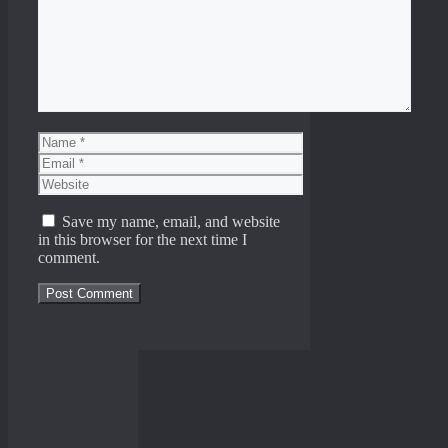
Name
Email
Website
Save my name, email, and website
in this browser for the next time I
comment.