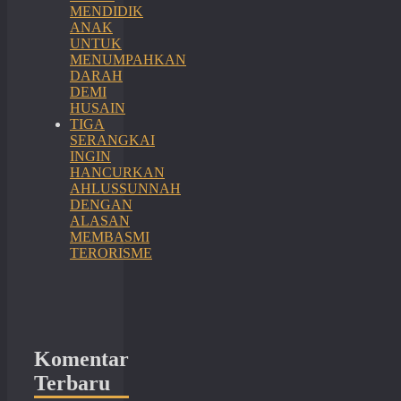
MENDIDIK
ANAK
UNTUK
MENUMPAHKAN
DARAH
DEMI
HUSAIN
TIGA
SERANGKAI
INGIN
HANCURKAN
AHLUSSUNNAH
DENGAN
ALASAN
MEMBASMI
TERORISME
Komentar
Terbaru