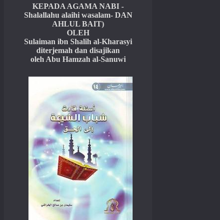
KEPADA AGAMA NABI -
Shalallahu alaihi wasalam- DAN
AHLUL BAIT)
OLEH
Sulaiman ibn Shalih al-Kharasyi
diterjemah dan disajikan
oleh Abu Hamzah al-Sanuwi