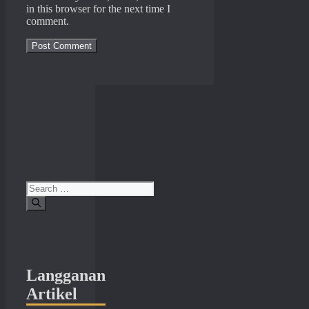
in this browser for the next time I
comment.
Search
for:
Langganan
Artikel