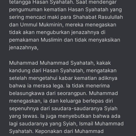
tetangga Hasan Syahatah. Saat mendengar
pengumuman kematian Hasan Syahatah yang
sering mencaci maki para Shahabat Rasulullah
dan Ummul Mukminin, mereka menegaskan
tidak akan menguburkan jenazahnya di
pemakaman Muslimin dan tidak menyaksikan
jenazahnya,
Muhammad Muhammad Syahatah, kakak
kandung dari Hasan Syahatah, mengatakan
setelah mengetahui kabar kematian adiknya
bahwa ia merasa lega. Ia tidak menerima
belasungkawa dari seorangpun. Muhammad
menegaskan, ia dan keluarga berlepas diri
sepenuhnya dari saudara-saudaranya Syiah
yang tewas. Ia juga menyebutkan bahwa ada
lagi saudaranya yang Syiah, Ismail Muhammad
Syahatah. Keponakan dari Muhammad