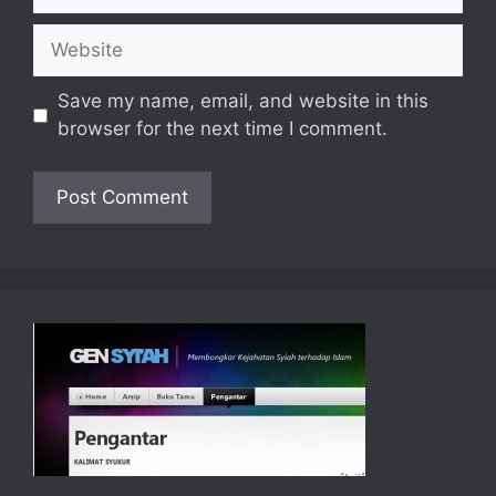
Website
Save my name, email, and website in this
browser for the next time I comment.