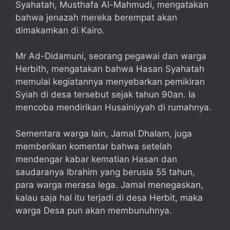
Syahatah, Musthafa Al-Mahmudi, mengatakan
bahwa jenazah mereka berempat akan
dimakamkan di Kairo.
Mr Ad-Didamuni, seorang pegawai dan warga
Herbith, mengatakan bahwa Hasan Syahatah
memulai kegiatannya menyebarkan pemikiran
Syiah di desa tersebut sejak tahun 90an. Ia
mencoba mendirikan Husainiyyah di rumahnya.
Sementara warga lain, Jamal Dhalam, juga
memberikan komentar bahwa setelah
mendengar kabar kematian Hasan dan
saudaranya Ibrahim yang berusia 55 tahun,
para warga merasa lega. Jamal menegaskan,
kalau saja hal itu terjadi di desa Herbit, maka
warga Desa pun akan membunuhnya.