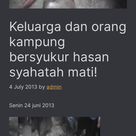
Keluarga dan orang
kampung
bersyukur hasan
syahatah mati!
4 July 2013
by
admin
Senin 24 juni 2013