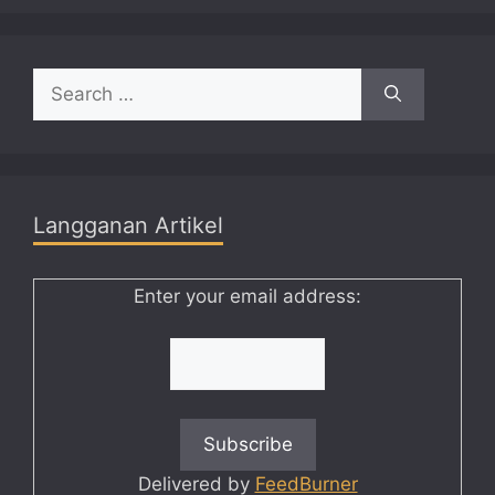
Search
for:
Langganan Artikel
Enter your email address:
Delivered by
FeedBurner