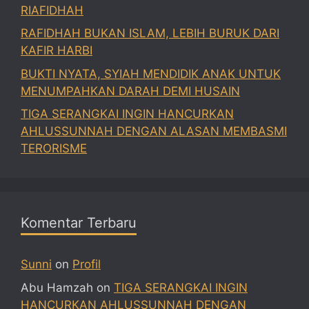
RIAFIDHAH
RAFIDHAH BUKAN ISLAM, LEBIH BURUK DARI
KAFIR HARBI
BUKTI NYATA, SYIAH MENDIDIK ANAK UNTUK
MENUMPAHKAN DARAH DEMI HUSAIN
TIGA SERANGKAI INGIN HANCURKAN
AHLUSSUNNAH DENGAN ALASAN MEMBASMI
TERORISME
Komentar Terbaru
Sunni
on
Profil
Abu Hamzah
on
TIGA SERANGKAI INGIN
HANCURKAN AHLUSSUNNAH DENGAN