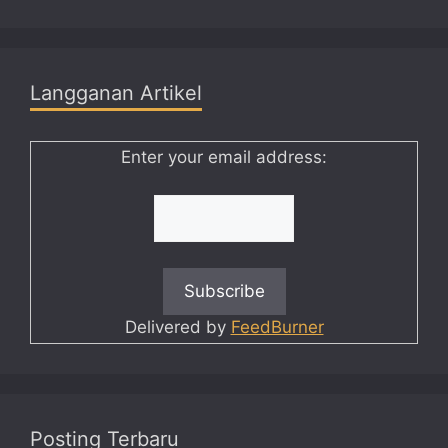
Langganan Artikel
Enter your email address:
Delivered by
FeedBurner
Posting Terbaru