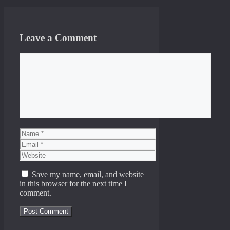
Leave a Comment
Comment
Name
Email
Website
Save my name, email, and website
in this browser for the next time I
comment.