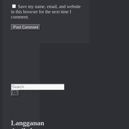
Save my name, email, and website
in this browser for the next time I
comment.
Search
for:
Langganan