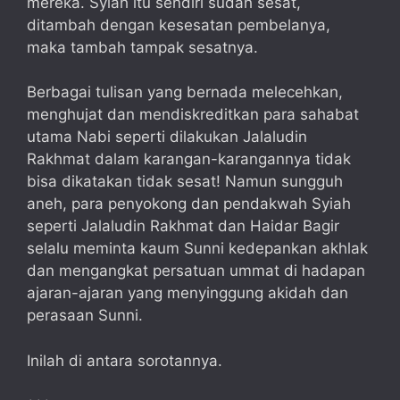
mereka. Syiah itu sendiri sudah sesat,
ditambah dengan kesesatan pembelanya,
maka tambah tampak sesatnya.
Berbagai tulisan yang bernada melecehkan,
menghujat dan mendiskreditkan para sahabat
utama Nabi seperti dilakukan Jalaludin
Rakhmat dalam karangan-karangannya tidak
bisa dikatakan tidak sesat! Namun sungguh
aneh, para penyokong dan pendakwah Syiah
seperti Jalaludin Rakhmat dan Haidar Bagir
selalu meminta kaum Sunni kedepankan akhlak
dan mengangkat persatuan ummat di hadapan
ajaran-ajaran yang menyinggung akidah dan
perasaan Sunni.
Inilah di antara sorotannya.