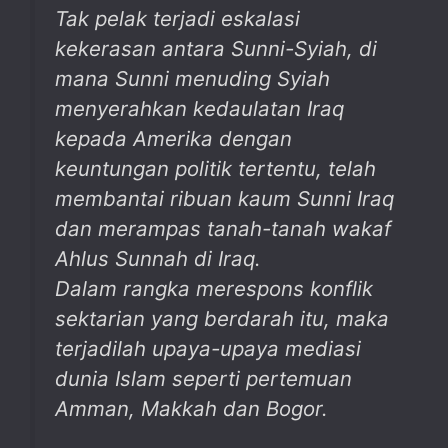
Tak pelak terjadi eskalasi
kekerasan antara Sunni-Syiah, di
mana Sunni menuding Syiah
menyerahkan kedaulatan Iraq
kepada Amerika dengan
keuntungan politik tertentu, telah
membantai ribuan kaum Sunni Iraq
dan merampas tanah-tanah wakaf
Ahlus Sunnah di Iraq.
Dalam rangka merespons konflik
sektarian yang berdarah itu, maka
terjadilah upaya-upaya mediasi
dunia Islam seperti pertemuan
Amman, Makkah dan Bogor.