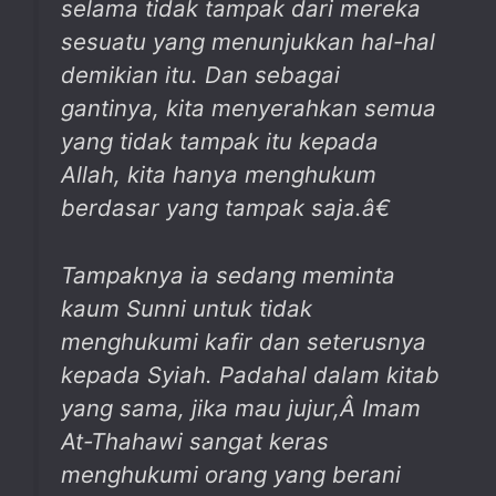
selama tidak tampak dari mereka
sesuatu yang menunjukkan hal-hal
demikian itu. Dan sebagai
gantinya, kita menyerahkan semua
yang tidak tampak itu kepada
Allah, kita hanya menghukum
berdasar yang tampak saja.â€
Tampaknya ia sedang meminta
kaum Sunni untuk tidak
menghukumi kafir dan seterusnya
kepada Syiah. Padahal dalam kitab
yang sama, jika mau jujur,Â Imam
At-Thahawi sangat keras
menghukumi orang yang berani