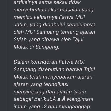
artikelnya sama sekali tidak
menyebutkan akar masalah yang
memicu keluarnya Fatwa MUI
Jatim, yang didahului sebelumnya
oleh MUI Sampang tentang ajaran
Syiah yang dibawa oleh Tajul
Muluk di Sampang.
Dalam konsideran Fatwa MUI
Sampang disebutkan bahwa Tajul
Muluk telah menyebarkan ajaran-
ajaran yang terindikasi
menyimpang dari ajaran Islam
sebagai berikut:Â
a.
Â
Mengimani
imam yang 12 dan menganggap