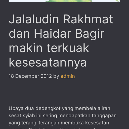
Jalaludin Rakhmat
dan Haidar Bagir
makin terkuak
kesesatannya
18 December 2012
by
admin
Upaya dua dedengkot yang membela aliran
sesat syiah ini sering mendapatkan tanggapan
yang terang-terangan membuka kesesatan