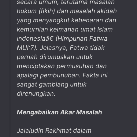
secara umum, terutama masalah
hukum (fikih) dan masalah akidah
yang menyangkut kebenaran dan
kemurnian keimanan umat Islam
Indonesiaâ€ (Himpunan Fatwa
MUI:7). Jelasnya, Fatwa tidak
pernah dirumuskan untuk
menciptakan permusuhan dan
apalagi pembunuhan. Fakta ini
sangat gamblang untuk
direnungkan.
Mengabaikan Akar Masalah
Jalaludin Rakhmat dalam