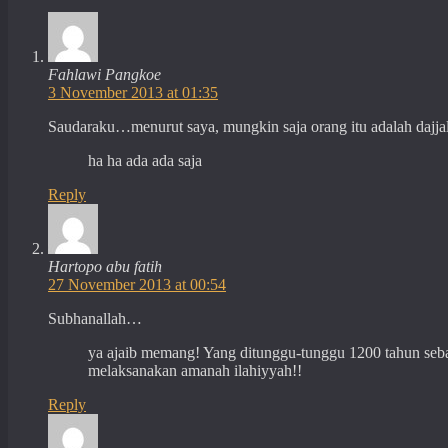
Fahlawi Pangkoe
3 November 2013 at 01:35
Saudaraku…menurut saya, mungkin saja orang itu adalah dajjal
ha ha ada ada saja
Reply
Hartopo abu fatih
27 November 2013 at 00:54
Subhanallah…
ya ajaib memang! Yang ditunggu-tunggu 1200 tahun sebag
melaksanakan amanah ilahiyyah!!
Reply