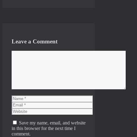
Leave a Comment
Comment
Name
Email
Website
Save my name, email, and website
in this browser for the next time I
comment.