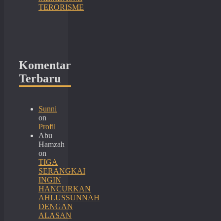
TERORISME
Komentar
Terbaru
Sunni
on
Profil
Abu
Hamzah
on
TIGA
SERANGKAI
INGIN
HANCURKAN
AHLUSSUNNAH
DENGAN
ALASAN