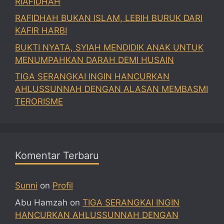
RIAFIDHAH
RAFIDHAH BUKAN ISLAM, LEBIH BURUK DARI
KAFIR HARBI
BUKTI NYATA, SYIAH MENDIDIK ANAK UNTUK
MENUMPAHKAN DARAH DEMI HUSAIN
TIGA SERANGKAI INGIN HANCURKAN
AHLUSSUNNAH DENGAN ALASAN MEMBASMI
TERORISME
Komentar Terbaru
Sunni
on
Profil
Abu Hamzah
on
TIGA SERANGKAI INGIN
HANCURKAN AHLUSSUNNAH DENGAN