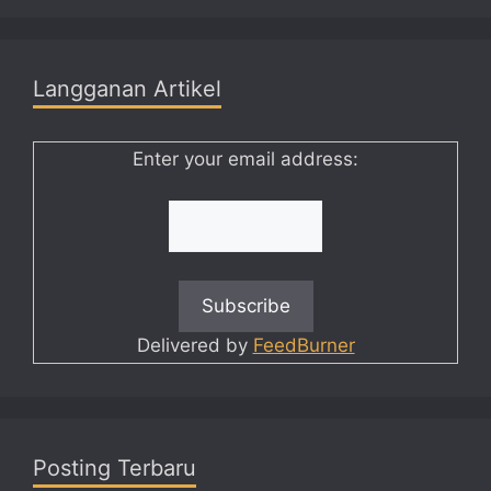
Langganan Artikel
Enter your email address:
Delivered by
FeedBurner
Posting Terbaru