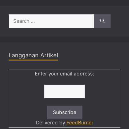
Search
for:
Langganan Artikel
Enter your email address:
Delivered by
FeedBurner