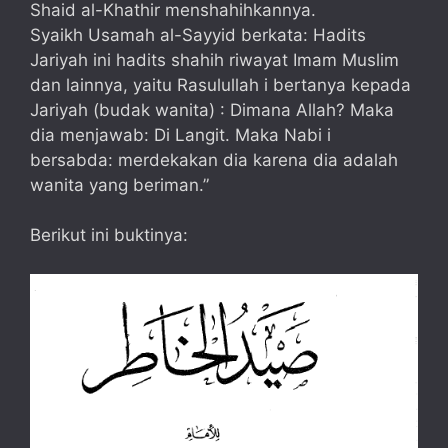
Shaid al-Khathir menshahihkannya.
Syaikh Usamah al-Sayyid berkata: Hadits
Jariyah ini hadits shahih riwayat Imam Muslim
dan lainnya, yaitu Rasulullah i bertanya kepada
Jariyah (budak wanita) : Dimana Allah? Maka
dia menjawab: Di Langit. Maka Nabi i
bersabda: merdekakan dia karena dia adalah
wanita yang beriman.”
Berikut ini buktinya: