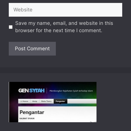
Website
Save my name, email, and website in this
browser for the next time I comment.