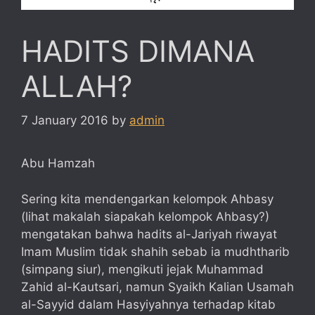
HADITS DIMANA
ALLAH?
7 January 2016
by
admin
Abu Hamzah
Sering kita mendengarkan kelompok Ahbasy
(lihat makalah siapakah kelompok Ahbasy?)
mengatakan bahwa hadits al-Jariyah riwayat
Imam Muslim tidak shahih sebab ia mudhtharib
(simpang siur), mengikuti jejak Muhammad
Zahid al-Kautsari, namun Syaikh Kalian Usamah
al-Sayyid dalam Hasyiyahnya terhadap kitab