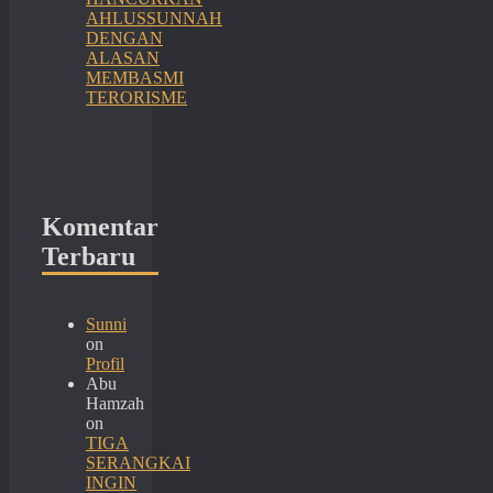
AHLUSSUNNAH
DENGAN
ALASAN
MEMBASMI
TERORISME
Komentar
Terbaru
Sunni
on
Profil
Abu
Hamzah
on
TIGA
SERANGKAI
INGIN