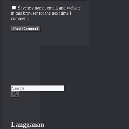
Save my name, email, and website
in this browser for the next time I
comment.
Search
for:
Langganan