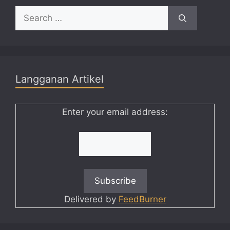
Search
for:
Langganan Artikel
Enter your email address:
Delivered by
FeedBurner