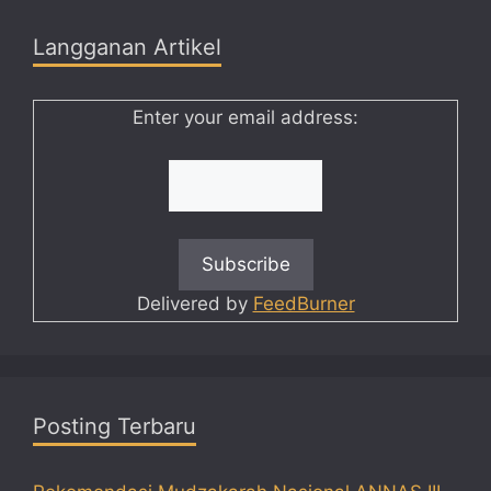
Langganan Artikel
Enter your email address:
Delivered by
FeedBurner
Posting Terbaru