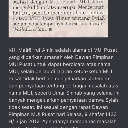
KH. Maâ€™ruf Amin adalah ulama di MUI Pusat
yang diberikan amanah oleh Dewan Pimpinan
MUI Pusat untuk dapat berbicara atas nama
MUI, selain beliau di jajaran ketua-ketua MUI
Pusat tidak berhak mengeluarkan statement
dan pernyataan tentang berbagai masalah atas
nama MUI, seperti Umar Shihab yang selama ini
banyak mengeluarkan pernyataan bahwa Syiah
tidak sesat. Ini sesuai dengan rapat Dewan
Pimpinan MUI Pusat hari Selasa, 9 shafar 1433
H/ 3 jan 2012. Agendanya membahas masalah