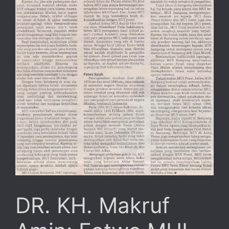
DR. KH. Makruf