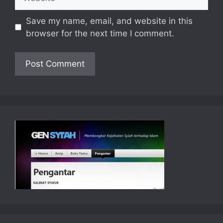
Save my name, email, and website in this
browser for the next time I comment.