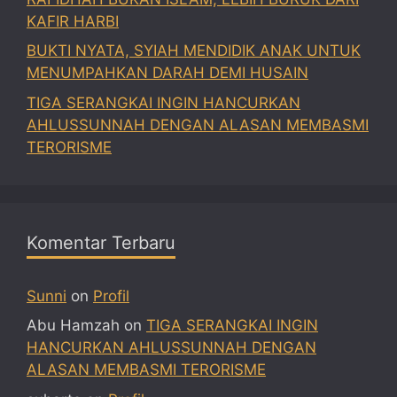
KAFIR HARBI
BUKTI NYATA, SYIAH MENDIDIK ANAK UNTUK
MENUMPAHKAN DARAH DEMI HUSAIN
TIGA SERANGKAI INGIN HANCURKAN
AHLUSSUNNAH DENGAN ALASAN MEMBASMI
TERORISME
Komentar Terbaru
Sunni
on
Profil
Abu Hamzah
on
TIGA SERANGKAI INGIN
HANCURKAN AHLUSSUNNAH DENGAN
ALASAN MEMBASMI TERORISME