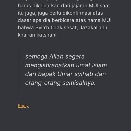
harus dikeluarkan dari jajaran MUI saat
itu juga, juga perlu dikonfirmasi atas
dasar apa dia berbicara atas nama MUI
bahwa Syia’h tidak sesat, Jazakallahu
khairan katsiran!
semoga Allah segera
mengistirahatkan umat islam
dari bapak Umar syihab dan
orang-orang semisalnya.
Reply