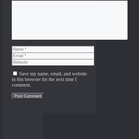
Comment
Name
Email
Website
Save my name, email, and website
in this browser for the next time I
comment.