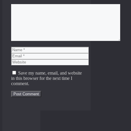
Comment
Name
Email
Website
Save my name, email, and website
in this browser for the next time I
comment.