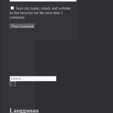
Save my name, email, and website
in this browser for the next time I
comment.
Search
for:
Langganan