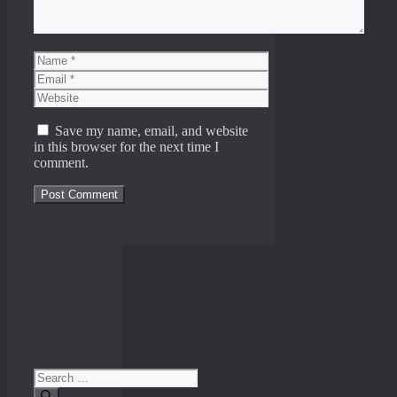
Name
Email
Website
Save my name, email, and website
in this browser for the next time I
comment.
Search
for: