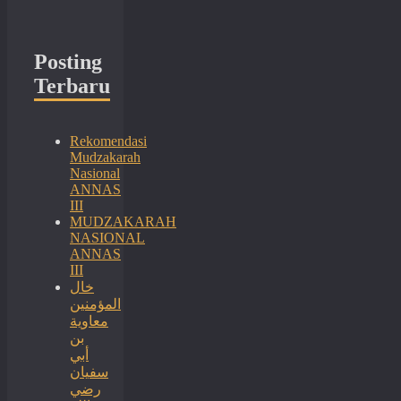
Posting
Terbaru
Rekomendasi
Mudzakarah
Nasional
ANNAS
III
MUDZAKARAH
NASIONAL
ANNAS
III
خال
المؤمنين
معاوية
بن
أبي
سفيان
رضي