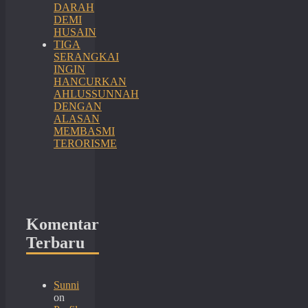
DARAH
DEMI
HUSAIN
TIGA
SERANGKAI
INGIN
HANCURKAN
AHLUSSUNNAH
DENGAN
ALASAN
MEMBASMI
TERORISME
Komentar
Terbaru
Sunni
on