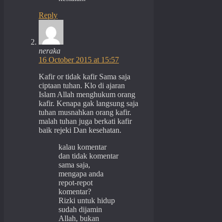
Reply
neraka
16 October 2015 at 15:57
Kafir or tidak kafir Sama saja
ciptaan tuhan. Klo di ajaran
Islam Allah menghukum orang
kafir. Kenapa gak langsung saja
tuhan musnahkan orang kafir.
malah tuhan juga berkati kafir
baik rejeki Dan kesehatan.
kalau komentar
dan tidak komentar
sama saja,
mengapa anda
repot-repot
komentar?
Rizki untuk hidup
sudah dijamin
Allah, bukan