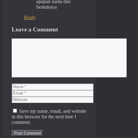
apapun nama dan
bentuknya
Reply
Leave a Comment
Comment
Name
Email
Website
Save my name, email, and website
in this browser for the next time I
comment.