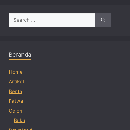
Search
for:
Beranda
Home
Artikel
Berita
Fatwa
Galeri
Buku