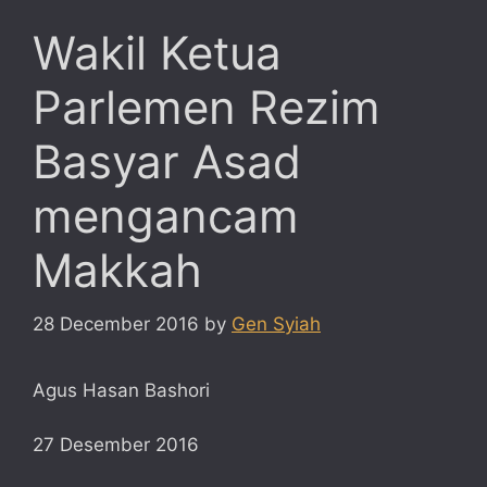
Wakil Ketua
Parlemen Rezim
Basyar Asad
mengancam
Makkah
28 December 2016
by
Gen Syiah
Agus Hasan Bashori
27 Desember 2016