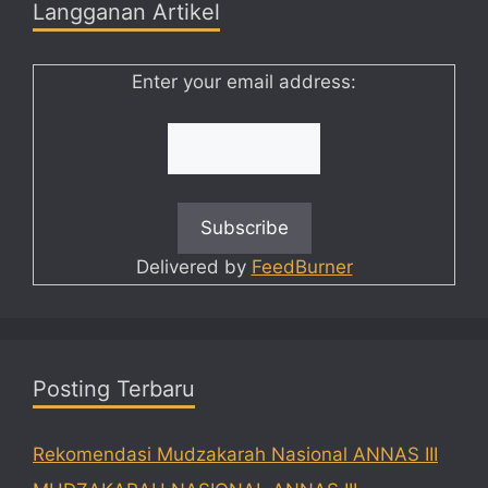
Langganan Artikel
Enter your email address:
Delivered by
FeedBurner
Posting Terbaru
Rekomendasi Mudzakarah Nasional ANNAS III