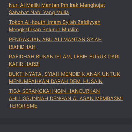
Nuri Al Maliki Mantan Pm Irak Menghujat
Sahabat Nabi Yang Mulia
Tokoh Al-houthi Imam Syi’ah Zaidiyyah
Mengkafirkan Seluruh Muslim
PENGAKUAN ABU ALI MANTAN SYIAH
RIAFIDHAH
RAFIDHAH BUKAN ISLAM, LEBIH BURUK DARI
KAFIR HARBI
BUKTI NYATA, SYIAH MENDIDIK ANAK UNTUK
MENUMPAHKAN DARAH DEMI HUSAIN
TIGA SERANGKAI INGIN HANCURKAN
AHLUSSUNNAH DENGAN ALASAN MEMBASMI
TERORISME