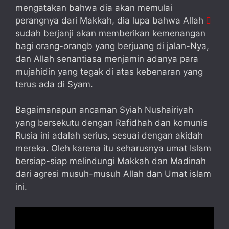
mengatakan bahwa dia akan memulai
perangnya dari Makkah, dia lupa bahwa Allah

sudah berjanji akan memberikan kemenangan
bagi orang-orangb yang berjuang di jalan-Nya,
dan Allah senantiasa menjamin adanya para
mujahidin yang tegak di atas kebenaran yang
terus ada di Syam.
Bagaimanapun ancaman Syiah Nushairiyah
yang bersekutu dengan Rafidhah dan komunis
Rusia ini adalah serius, sesuai dengan akidah
mereka. Oleh karena itu seharusnya umat Islam
bersiap-siap melindungi Makkah dan Madinah
dari agresi musuh-musuh Allah dan Umat islam
ini.