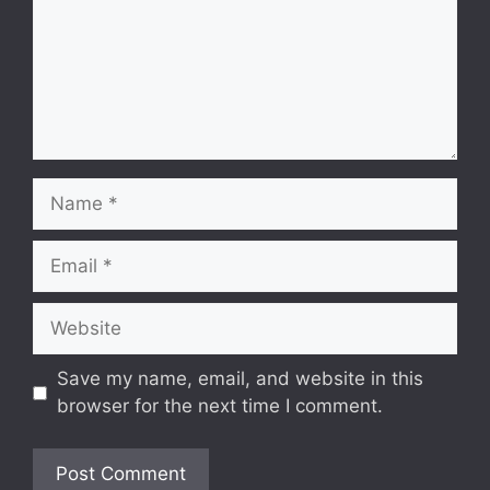
Name
Email
Website
Save my name, email, and website in this
browser for the next time I comment.