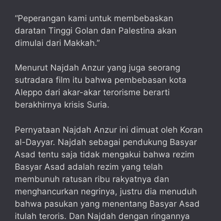
“
Peperangan kami untuk membebaskan
daratan Tinggi Golan dan Palestina akan
dimulai dari Makkah.”
Menurut Najdah Anzur yang juga seorang
sutradara film itu bahwa pembebasan kota
Aleppo dari akar-akar terorisme berarti
berakhirnya krisis Suria.
Pernyataan Najdah Anzur ini dimuat oleh Koran
al-Dayyar. Najdah sebagai pendukung Basyar
Asad tentu saja tidak mengakui bahwa rezim
Basyar Asad adalah rezim yang telah
membunuh ratusan ribu rakyatnya dan
menghancurkan negrinya, justru dia menuduh
bahwa pasukan yang menentang Basyar Asad
itulah teroris. Dan Najdah dengan ringannya