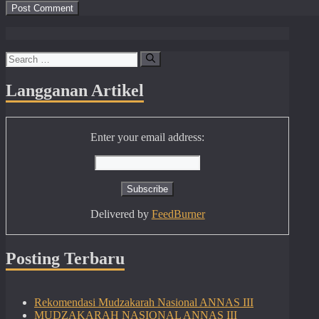
Search
for:
Langganan Artikel
Enter your email address:
Delivered by
FeedBurner
Posting Terbaru
Rekomendasi Mudzakarah Nasional ANNAS III
MUDZAKARAH NASIONAL ANNAS III