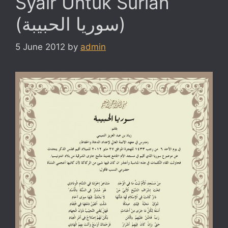
Syair Untuk Suriah
(سوريا الحبيبة)
5 June 2012
by
admin