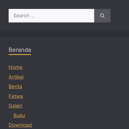
Search
for:
Beranda
Home
Artikel
Berita
Fatwa
Galeri
Buku
Download