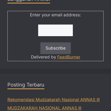
Enter your email address:
Delivered by
FeedBurner
Posting Terbaru
Rekomendasi Mudzakarah Nasional ANNAS III
MUDZAKARAH NASIONAL ANNAS III