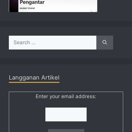
Search
for:
Langganan Artikel
Enter your email address: