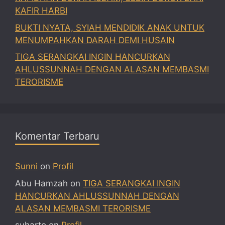
KAFIR HARBI
BUKTI NYATA, SYIAH MENDIDIK ANAK UNTUK
MENUMPAHKAN DARAH DEMI HUSAIN
TIGA SERANGKAI INGIN HANCURKAN
AHLUSSUNNAH DENGAN ALASAN MEMBASMI
TERORISME
Komentar Terbaru
Sunni
on
Profil
Abu Hamzah
on
TIGA SERANGKAI INGIN
HANCURKAN AHLUSSUNNAH DENGAN
ALASAN MEMBASMI TERORISME