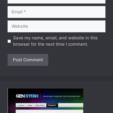
Email
Website
Save my name, email, and website in this
browser for the next time I comment.