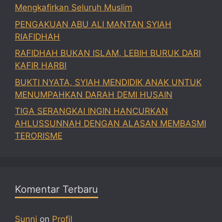
Mengkafirkan Seluruh Muslim
PENGAKUAN ABU ALI MANTAN SYIAH
RIAFIDHAH
RAFIDHAH BUKAN ISLAM, LEBIH BURUK DARI
KAFIR HARBI
BUKTI NYATA, SYIAH MENDIDIK ANAK UNTUK
MENUMPAHKAN DARAH DEMI HUSAIN
TIGA SERANGKAI INGIN HANCURKAN
AHLUSSUNNAH DENGAN ALASAN MEMBASMI
TERORISME
Komentar Terbaru
Sunni
on
Profil