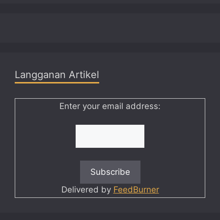
Langganan Artikel
Enter your email address:
Delivered by
FeedBurner