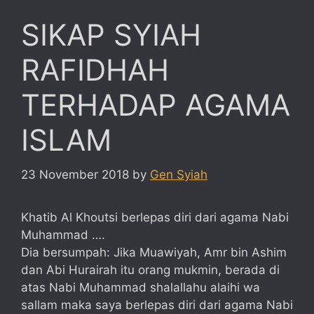
SIKAP SYIAH
RAFIDHAH
TERHADAP AGAMA
ISLAM
23 November 2018
by
Gen Syiah
Khatib Al Khoutsi berlepas diri dari agama Nabi
Muhammad ….
Dia bersumpah: Jika Muawiyah, Amr bin Ashim
dan Abi Hurairah itu orang mukmin, berada di
atas Nabi Muhammad shalallahu alaihi wa
sallam maka saya berlepas diri dari agama Nabi