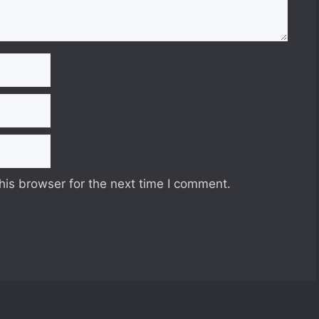
his browser for the next time I comment.