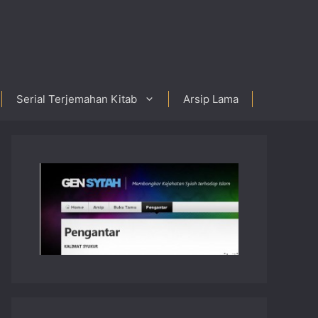
Serial Terjemahan Kitab
Arsip Lama