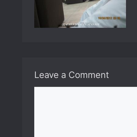
Leave a Comment
Comment