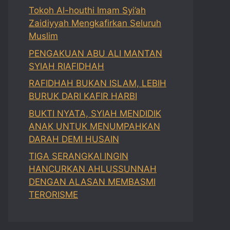
Tokoh Al-houthi Imam Syi’ah
Zaidiyyah Mengkafirkan Seluruh
Muslim
PENGAKUAN ABU ALI MANTAN
SYIAH RIAFIDHAH
RAFIDHAH BUKAN ISLAM, LEBIH
BURUK DARI KAFIR HARBI
BUKTI NYATA, SYIAH MENDIDIK
ANAK UNTUK MENUMPAHKAN
DARAH DEMI HUSAIN
TIGA SERANGKAI INGIN
HANCURKAN AHLUSSUNNAH
DENGAN ALASAN MEMBASMI
TERORISME