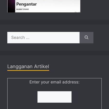
Search
for:
Langganan Artikel
Enter your email address: