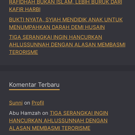
RAFIDHAH BUKAN ISLAM, LEBIH BURUK DARI
KAFIR HARBI
BUKTI NYATA, SYIAH MENDIDIK ANAK UNTUK
MENUMPAHKAN DARAH DEMI HUSAIN
TIGA SERANGKAI INGIN HANCURKAN
AHLUSSUNNAH DENGAN ALASAN MEMBASMI
TERORISME
Komentar Terbaru
Sunni
on
Profil
Abu Hamzah
on
TIGA SERANGKAI INGIN
HANCURKAN AHLUSSUNNAH DENGAN
ALASAN MEMBASMI TERORISME