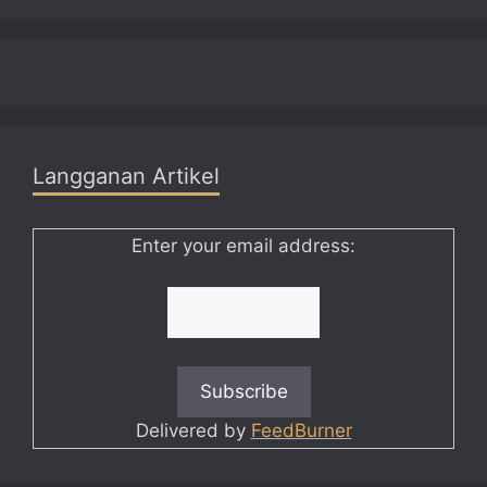
Langganan Artikel
Enter your email address:
Delivered by
FeedBurner