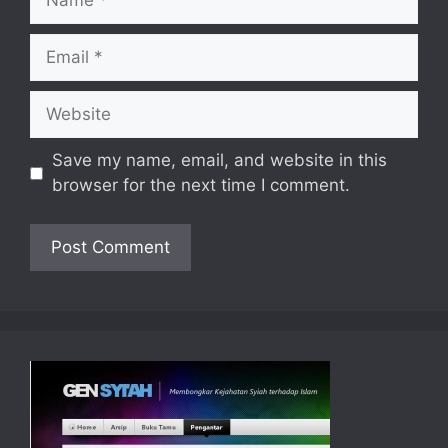
Email
Website
Save my name, email, and website in this
browser for the next time I comment.