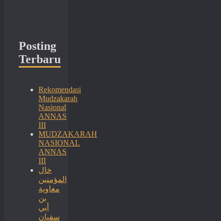
Posting
Terbaru
Rekomendasi
Mudzakarah
Nasional
ANNAS
III
MUDZAKARAH
NASIONAL
ANNAS
III
خال
المؤمنين
معاوية
بن
أبي
سفيان