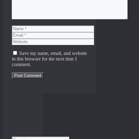
Name
Email
Website
Save my name, email, and website
in this browser for the next time I
comment.
Search