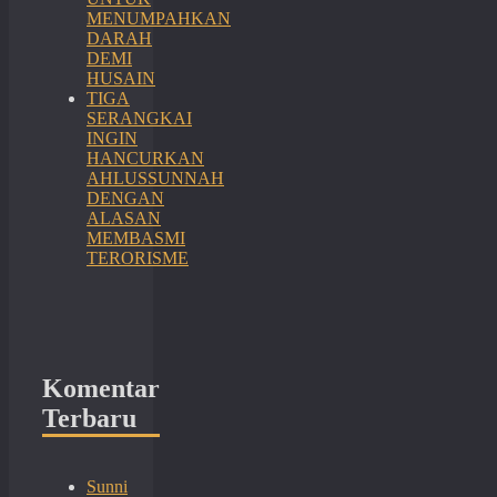
MENUMPAHKAN
DARAH
DEMI
HUSAIN
TIGA
SERANGKAI
INGIN
HANCURKAN
AHLUSSUNNAH
DENGAN
ALASAN
MEMBASMI
TERORISME
Komentar
Terbaru
Sunni