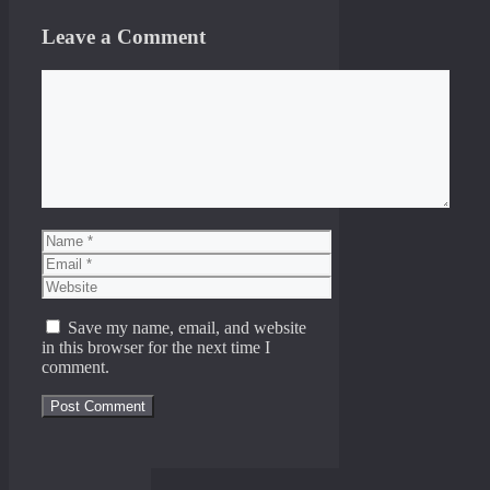
Leave a Comment
Comment
Name
Email
Website
Save my name, email, and website
in this browser for the next time I
comment.