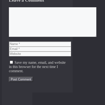
Leave a Comment
Comment
Name
Email
Website
Save my name, email, and website
in this browser for the next time I
comment.