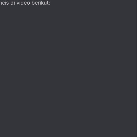
cis di video berikut: