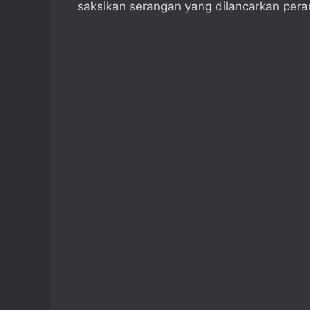
saksikan serangan yang dilancarkan peran