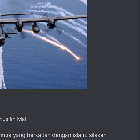
uslim Mali
ua yang berkaitan dengan islam. silakan