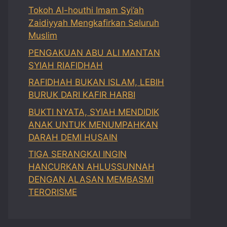
Tokoh Al-houthi Imam Syi’ah
Zaidiyyah Mengkafirkan Seluruh
Muslim
PENGAKUAN ABU ALI MANTAN
SYIAH RIAFIDHAH
RAFIDHAH BUKAN ISLAM, LEBIH
BURUK DARI KAFIR HARBI
BUKTI NYATA, SYIAH MENDIDIK
ANAK UNTUK MENUMPAHKAN
DARAH DEMI HUSAIN
TIGA SERANGKAI INGIN
HANCURKAN AHLUSSUNNAH
DENGAN ALASAN MEMBASMI
TERORISME