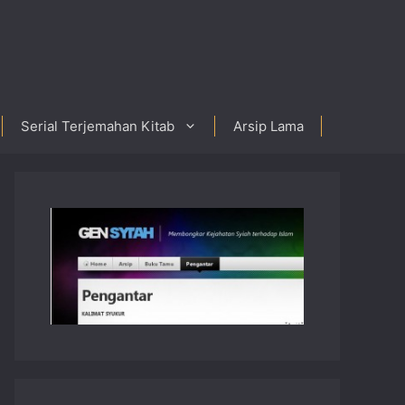
Serial Terjemahan Kitab
Arsip Lama