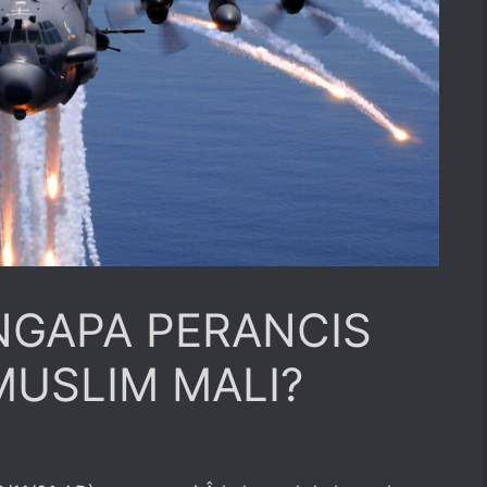
NGAPA PERANCIS
USLIM MALI?